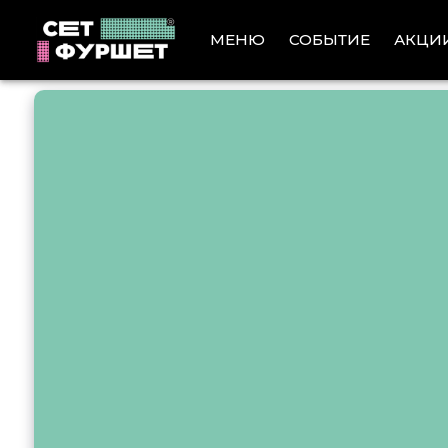
АКЦИ
МЕНЮ
СОБЫТИЕ