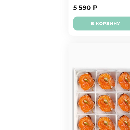
5 590 ₽
В КОРЗИНУ