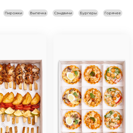
Пирожки
Выпечка
Сэндвичи
Бургеры
Горячее