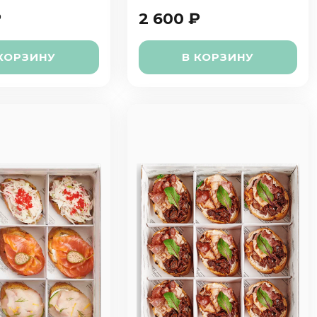
₽
2 600 ₽
КОРЗИНУ
В КОРЗИНУ