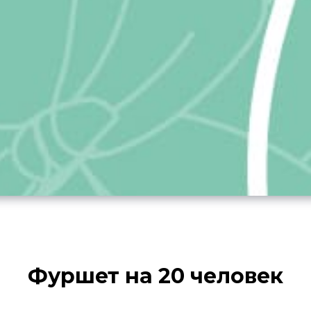
Фуршет на 20 человек