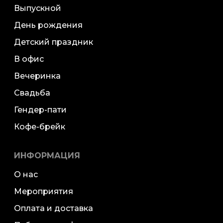
Выпускной
День рождения
Детский праздник
В офис
Вечеринка
Свадьба
Гендер-пати
Кофе-брейк
ИНФОРМАЦИЯ
О нас
Мероприятия
Оплата и доставка