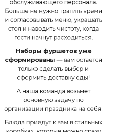
обслуживающего персонала.
Больше не нужно тратить время
и согласовывать меню, украшать
стол и наводить чистоту, когда
гости начнут расходиться.
Наборы фуршетов уже
сформированы
— вам остается
только сделать выбор и
оформить доставку еды!
А наша команда возьмет
основную задачу по
организации праздника на себя.
Блюда приедут к вам в стильных
коробках, которые можно сразу