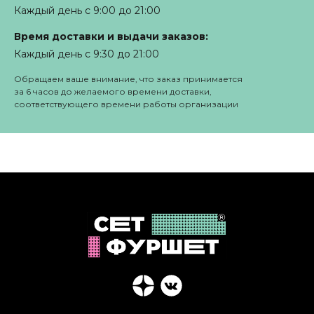
Каждый день с 9:00 до 21:00
Время доставки и выдачи заказов:
Каждый день с 9:30 до 21:00
Обращаем ваше внимание, что заказ принимается
за 6 часов до желаемого времени доставки,
соответствующего времени работы организации