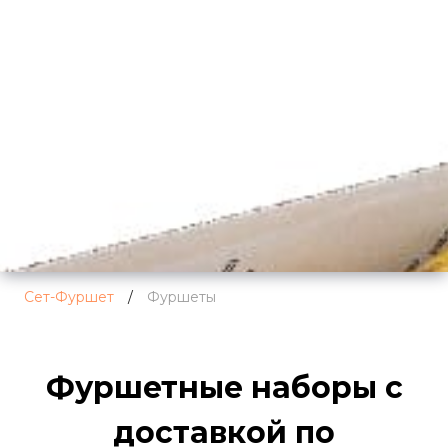
Сет-Фуршет
/
Фуршеты
Фуршетные наборы с
доставкой по