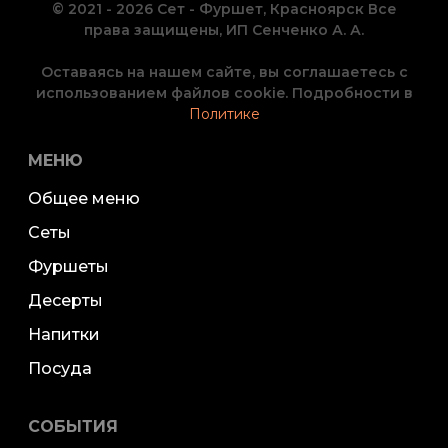
© 2021 - 2026 Сет - Фуршет, Красноярск Все
права защищены, ИП Сенченко А. А.
Оставаясь на нашем сайте, вы соглашаетесь с
использованием файлов cookie. Подробности в
Политике
МЕНЮ
Общее меню
Сеты
Фуршеты
Десерты
Напитки
Посуда
СОБЫТИЯ