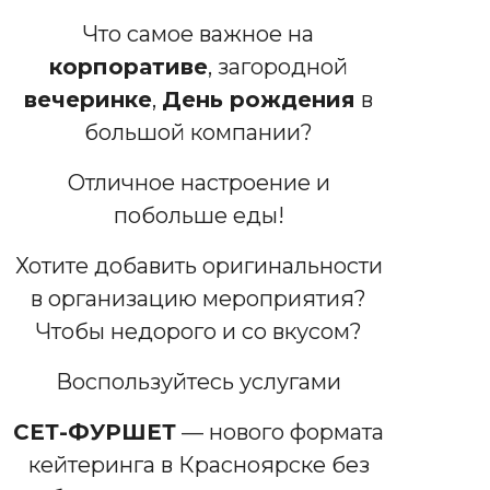
Что самое важное на
корпоративе
, загородной
вечеринке
,
День рождения
в
большой компании?
Отличное настроение и
побольше еды!
Хотите добавить оригинальности
в организацию мероприятия?
Чтобы недорого и со вкусом?
Воспользуйтесь услугами
СЕТ-ФУРШЕТ
— нового формата
кейтеринга в Красноярске без