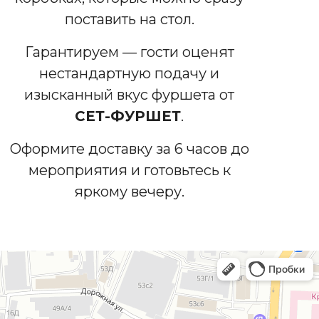
поставить на стол.
Гарантируем — гости оценят
нестандартную подачу и
изысканный вкус фуршета от
СЕТ-ФУРШЕТ
.
Оформите доставку за 6 часов до
мероприятия и готовьтесь к
яркому вечеру.