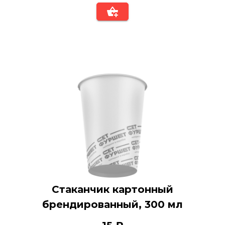
Стаканчик картонный
брендированный, 300 мл