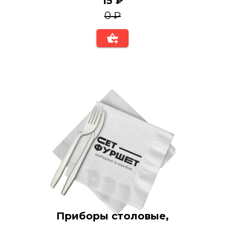
15 ₽
0 ₽
Приборы столовые,