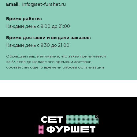
Email:
info@set-furshet.ru
Время работы:
Каждый день с 9:00 до 21:00
Время доставки и выдачи заказов:
Каждый день с 9:30 до 21:00
Обращаем ваше внимание, что заказ принимается
за 6 часов до желаемого времени доставки,
соответствующего времени работы организации