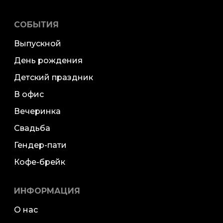
СОБЫТИЯ
Выпускной
День рождения
Детский праздник
В офис
Вечеринка
Свадьба
Гендер-пати
Кофе-брейк
ИНФОРМАЦИЯ
О нас