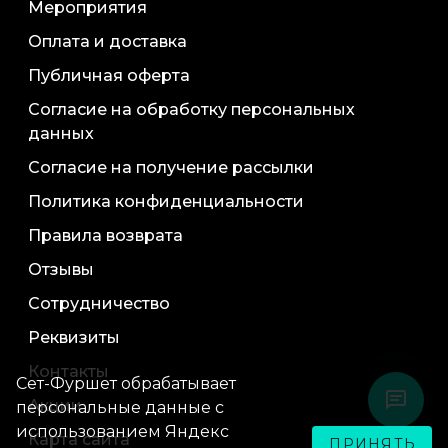
Мероприятия
Оплата и доставка
Публичная оферта
Согласие на обработку персональных
данных
Согласие на получение рассылки
Политика конфиденциальности
Правила возврата
Отзывы
Сотрудничество
Реквизиты
Контакты
Сет-Фуршет обрабатывает
Акции
персональные данные с
использованием Яндекс
Карта сайта
ПРИНЯТЬ