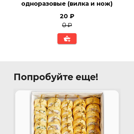
одноразовые (вилка и нож)
20 ₽
0 ₽
Попробуйте еще!