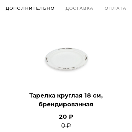
ДОПОЛНИТЕЛЬНО
ДОСТАВКА
ОПЛАТА
Тарелка круглая 18 см,
брендированная
20 ₽
0 ₽