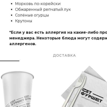
Морковь по-корейски
Обжаренный репчатый лук
Солёные огурцы
Крутоны
*Если у вас есть аллергия на какие-либо п
менеджера. Некоторые блюда могут содерж
аллергенов.
ДОСТАВКА