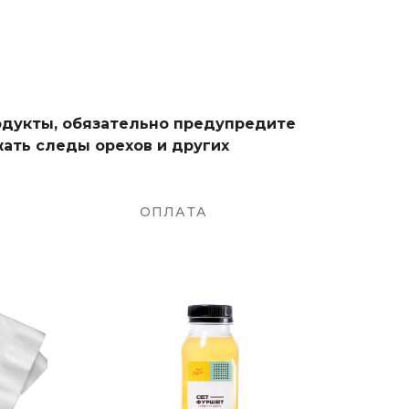
родукты, обязательно предупредите
ать следы орехов и других
ОПЛАТА