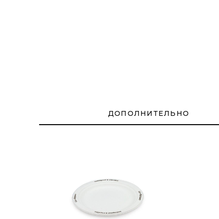
ДОПОЛНИТЕЛЬНО