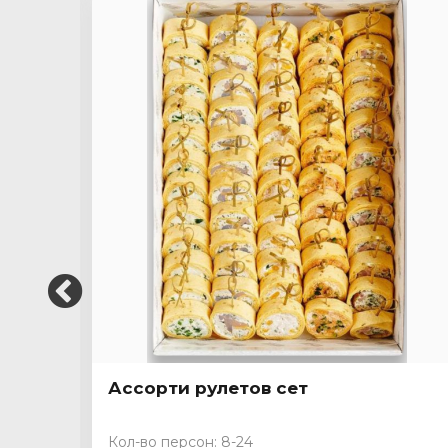
Ассорти рулетов сет
Кол-во персон: 8-24