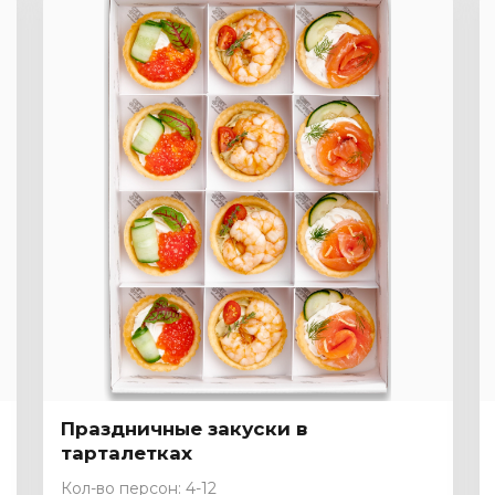
Праздничные закуски в
тарталетках
Кол-во персон: 4-12