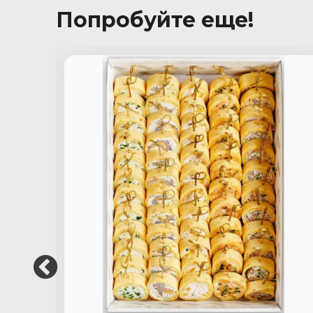
Попробуйте еще!