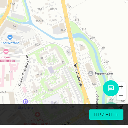
ПРИНЯТЬ