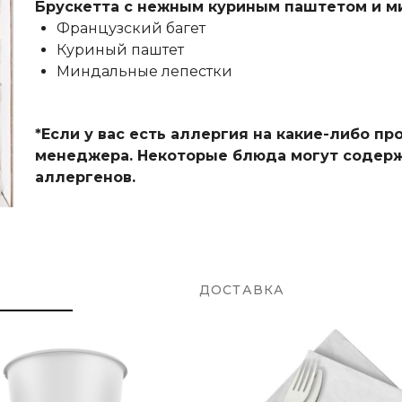
Брускетта с нежным куриным паштетом и ми
Французский багет
Куриный паштет
Миндальные лепестки
*Если у вас есть аллергия на какие-либо п
менеджера. Некоторые блюда могут содерж
аллергенов.
ДОСТАВКА