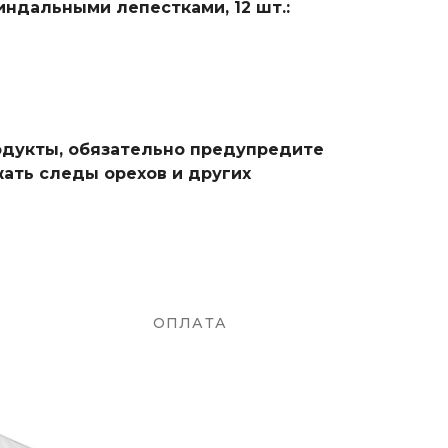
ндальными лепестками, 12 шт.:
родукты, обязательно предупредите
ать следы орехов и других
ОПЛАТА