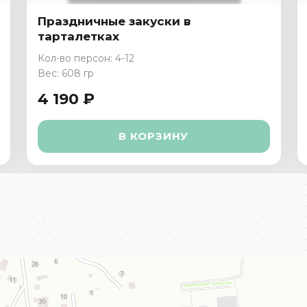
Праздничные закуски в
тарталетках
Кол-во персон: 4-12
Вес: 608 гр
4 190 ₽
В КОРЗИНУ