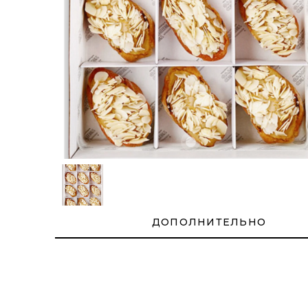
ДОПОЛНИТЕЛЬНО