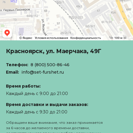
Красноярск,
ул. Маерчака, 49Г
Телефон:
8 (800) 500-86-46
Email:
info@set-furshet.ru
Время работы:
Каждый день с 9:00 до 21:00
Время доставки и выдачи заказов:
Каждый день с 9:30 до 21:00
Обращаем ваше внимание, что заказ принимается
за 6 часов до желаемого времени доставки,