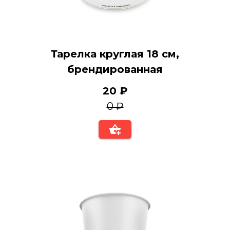
Тарелка круглая 18 см,
брендированная
20 ₽
0 ₽