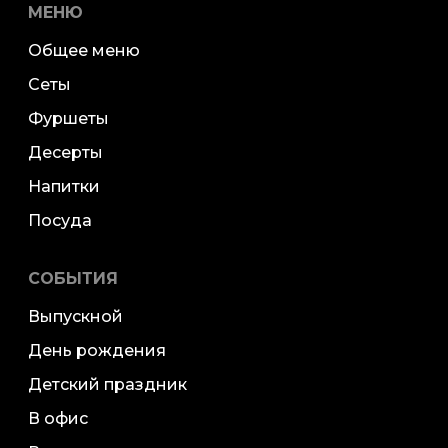
МЕНЮ
Общее меню
Сеты
Фуршеты
Десерты
Напитки
Посуда
СОБЫТИЯ
Выпускной
День рождения
Детский праздник
В офис