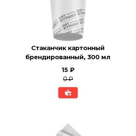
Стаканчик картонный
брендированный, 300 мл
15 ₽
0 ₽