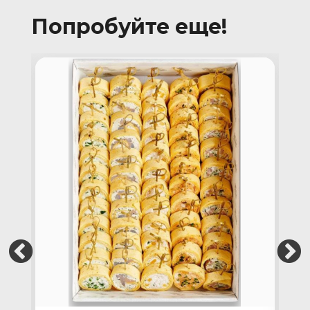
Попробуйте еще!