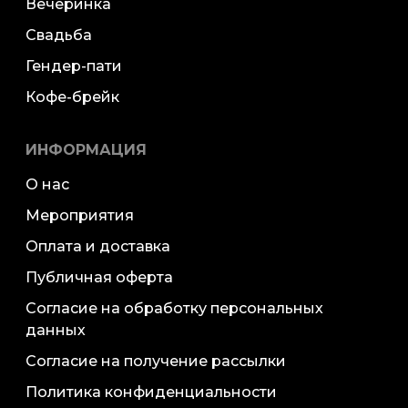
Вечеринка
Свадьба
Гендер-пати
Кофе-брейк
ИНФОРМАЦИЯ
О нас
Мероприятия
Оплата и доставка
Публичная оферта
Согласие на обработку персональных
данных
Согласие на получение рассылки
Политика конфиденциальности