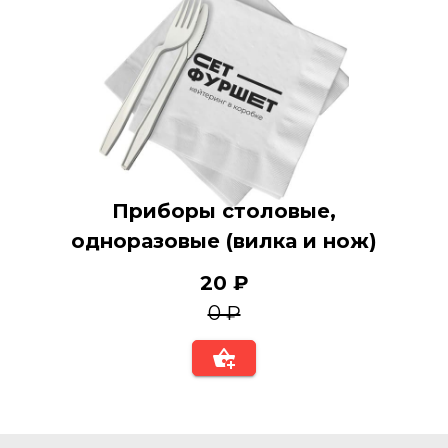
Приборы столовые,
одноразовые (вилка и нож)
20 ₽
0 ₽