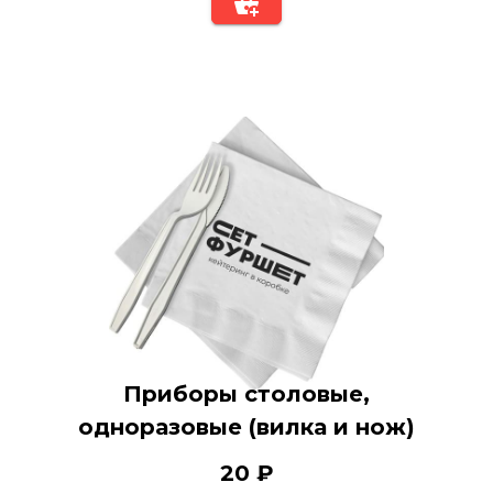
Приборы столовые,
одноразовые (вилка и нож)
20 ₽