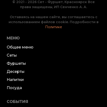
© 2021 - 2026 Сет - Фуршет, Красноярск Все
права защищены, ИП Сенченко А. А.
Оставаясь на нашем сайте, вы соглашаетесь с
использованием файлов cookie. Подробности в
Политике
МЕНЮ
Общее меню
Сеты
Фуршеты
Десерты
Напитки
Посуда
СОБЫТИЯ