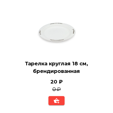
Тарелка круглая 18 см,
брендированная
20 ₽
0 ₽