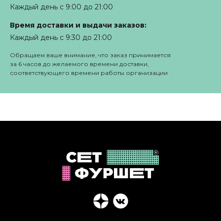
Каждый день с 9:00 до 21:00
Время доставки и выдачи заказов:
Каждый день с 9:30 до 21:00
Обращаем ваше внимание, что заказ принимается
за 6 часов до желаемого времени доставки,
соответствующего времени работы организации