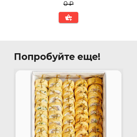
0 ₽
Попробуйте еще!