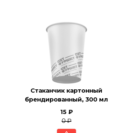
Стаканчик картонный
брендированный, 300 мл
15 ₽
0 ₽