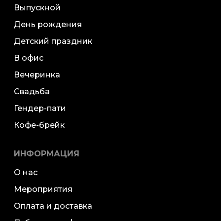
Выпускной
День рождения
Детский праздник
В офис
Вечеринка
Свадьба
Гендер-пати
Кофе-брейк
ИНФОРМАЦИЯ
О нас
Мероприятия
Оплата и доставка