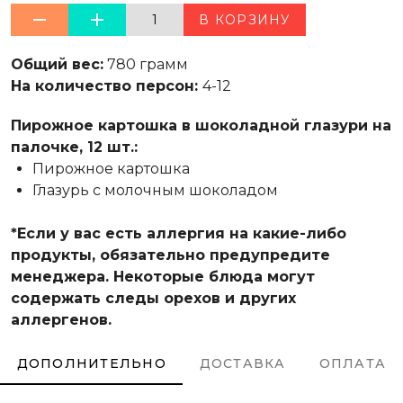
1
В КОРЗИНУ
Общий вес:
780 грамм
На количество персон:
4-12
Пирожное картошка в шоколадной глазури на
палочке, 12 шт.:
Пирожное картошка
Глазурь с молочным шоколадом
*Если у вас есть аллергия на какие-либо
продукты, обязательно предупредите
менеджера. Некоторые блюда могут
содержать следы орехов и других
аллергенов.
ДОПОЛНИТЕЛЬНО
ДОСТАВКА
ОПЛАТА