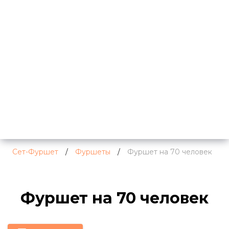
Сет-Фуршет
/
Фуршеты
/
Фуршет на 70 человек
Фуршет на 70 человек