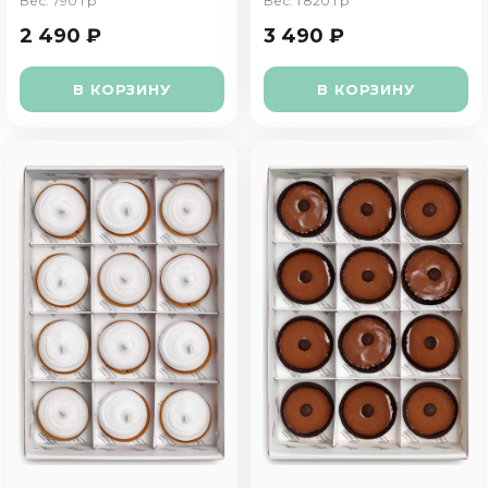
Вес: 790 гр
Вес: 1 820 гр
2 490 ₽
3 490 ₽
В КОРЗИНУ
В КОРЗИНУ