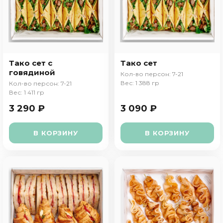
Тако сет с
Тако сет
говядиной
Кол-во персон: 7-21
Вес: 1 388 гр
Кол-во персон: 7-21
Вес: 1 411 гр
3 290 ₽
3 090 ₽
В КОРЗИНУ
В КОРЗИНУ