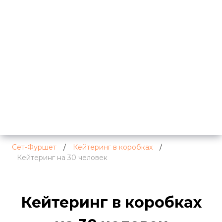
Сет-Фуршет
/
Кейтеринг в коробках
/
Кейтеринг на 30 человек
Кейтеринг в коробках