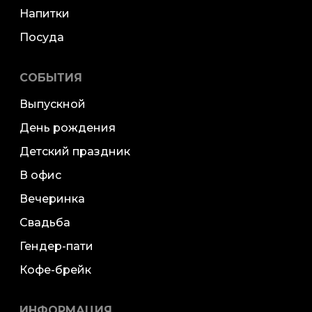
Напитки
Посуда
СОБЫТИЯ
Выпускной
День рождения
Детский праздник
В офис
Вечеринка
Свадьба
Гендер-пати
Кофе-брейк
ИНФОРМАЦИЯ