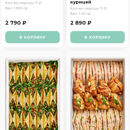
курицей
Кол-во персон: 7-21
Вес: 1 390 гр
Кол-во персон: 7-21
Вес: 1 411 гр
2 790 ₽
2 890 ₽
В КОРЗИНУ
В КОРЗИНУ