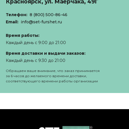
Красноярск,
ул. Маерчака, 49Г
Телефон:
8 (800) 500-86-46
Email:
info@set-furshet.ru
Время работы:
Каждый день с 9:00 до 21:00
Время доставки и выдачи заказов:
Каждый день с 9:30 до 21:00
Обращаем ваше внимание, что заказ принимается
за 6 часов до желаемого времени доставки,
соответствующего времени работы организации