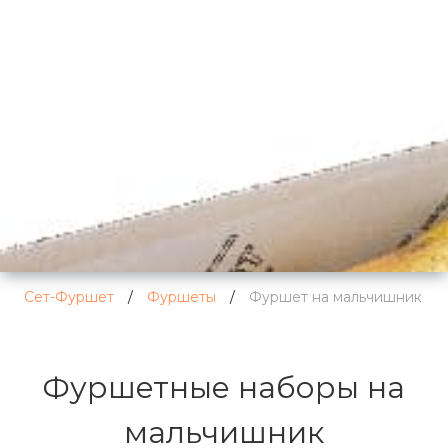
Сет-Фуршет
/
Фуршеты
/
Фуршет на мальчишник
Фуршетные наборы на
мальчишник