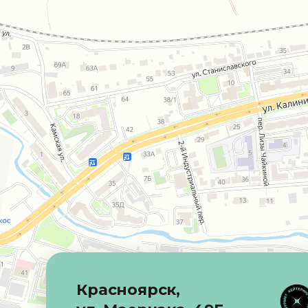
Красноярск,