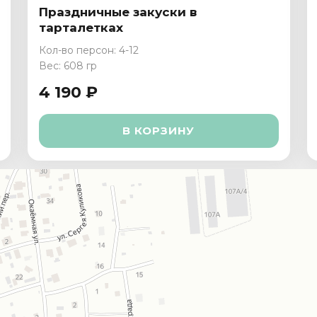
Праздничные закуски в
тарталетках
Кол-во персон: 4-12
Вес: 608 гр
4 190 ₽
В КОРЗИНУ