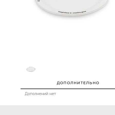
ДОПОЛНИТЕЛЬНО
Дополнений нет