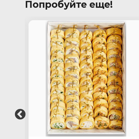
Попробуйте еще!