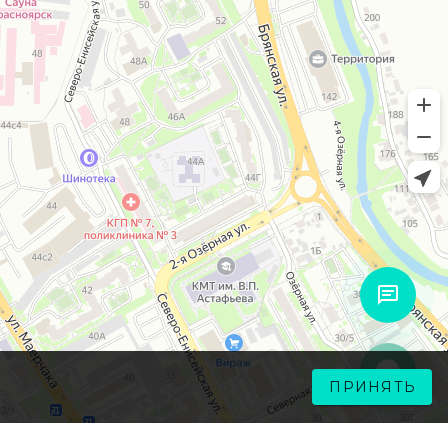
ПРИНЯТЬ