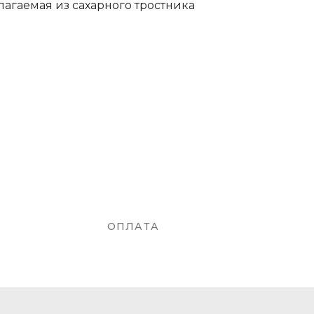
лагаемая из сахарного тростника
ОПЛАТА