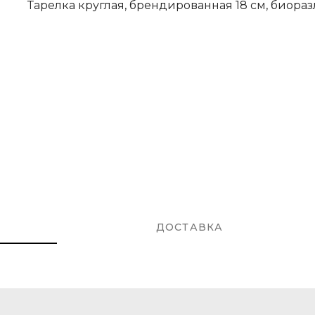
Тарелка круглая, брендированная 18 см, биораз
ДОСТАВКА