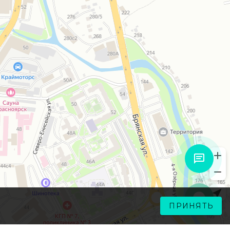
ПРИНЯТЬ