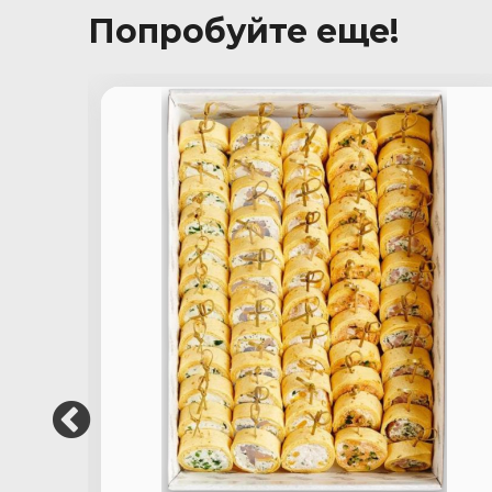
Попробуйте еще!