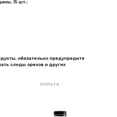
ны, 15 шт.:
родукты, обязательно предупредите
ать следы орехов и других
ОПЛАТА