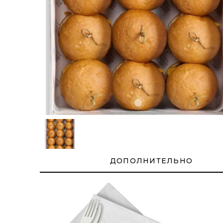
ДОПОЛНИТЕЛЬНО