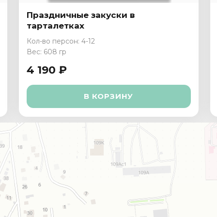
Праздничные закуски в
тарталетках
Кол-во персон: 4-12
Вес: 608 гр
4 190 ₽
В КОРЗИНУ