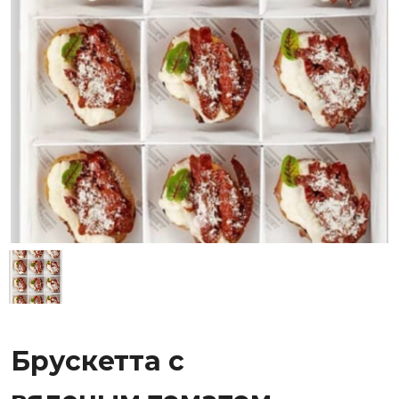
Брускетта с