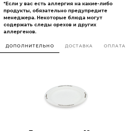
*Если у вас есть аллергия на какие-либо
продукты, обязательно предупредите
менеджера. Некоторые блюда могут
содержать следы орехов и других
аллергенов.
ДОПОЛНИТЕЛЬНО
ДОСТАВКА
ОПЛАТА