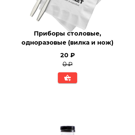
Приборы столовые,
одноразовые (вилка и нож)
20 ₽
0 ₽