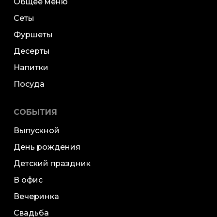
Общее меню
Сеты
Фуршеты
Десерты
Напитки
Посуда
СОБЫТИЯ
Выпускной
День рождения
Детский праздник
В офис
Вечеринка
Свадьба