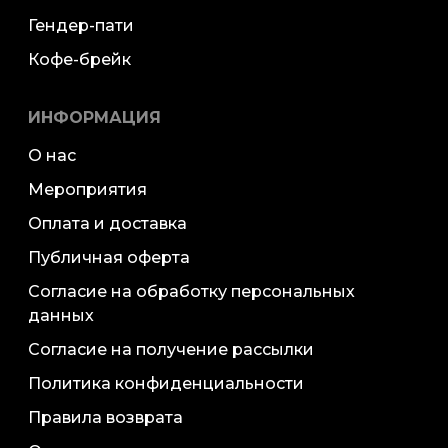
Гендер-пати
Кофе-брейк
ИНФОРМАЦИЯ
О нас
Мероприятия
Оплата и доставка
Публичная оферта
Согласие на обработку персональных
данных
Согласие на получение рассылки
Политика конфиденциальности
Правила возврата