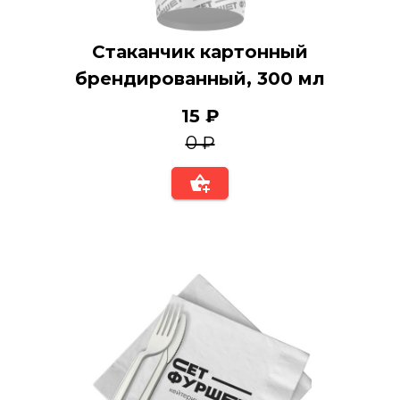
Стаканчик картонный
брендированный, 300 мл
15 ₽
0 ₽