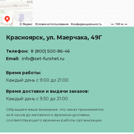
Красноярск,
ул. Маерчака, 49Г
Телефон:
8 (800) 500-86-46
Email:
info@set-furshet.ru
Время работы:
Каждый день с 9:00 до 21:00
Время доставки и выдачи заказов:
Каждый день с 9:30 до 21:00
Обращаем ваше внимание, что заказ принимается
за 6 часов до желаемого времени доставки,
соответствующего времени работы организации