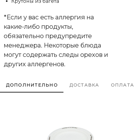
Крутоны из багета
*Если у вас есть аллергия на
какие-либо продукты,
обязательно предупредите
менеджера. Некоторые блюда
могут содержать следы орехов и
других аллергенов.
ДОПОЛНИТЕЛЬНО
ДОСТАВКА
ОПЛАТА