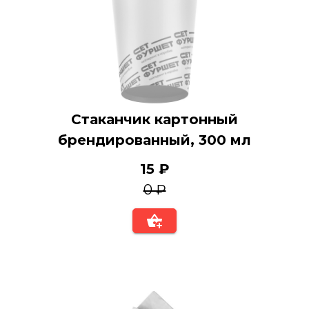
Стаканчик картонный
брендированный, 300 мл
15 ₽
0 ₽