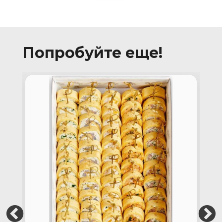
Попробуйте еще!