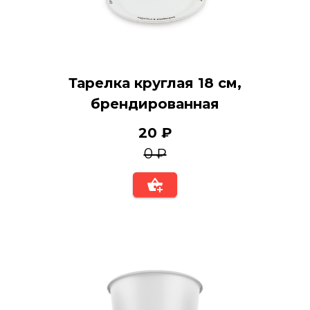
Тарелка круглая 18 см,
брендированная
20 ₽
0 ₽