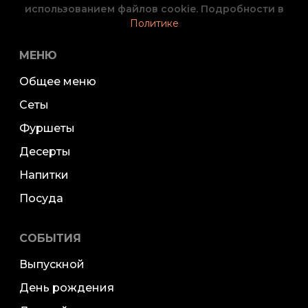
использованием файлов cookie. Подробности в
Политике
МЕНЮ
Общее меню
Сеты
Фуршеты
Десерты
Напитки
Посуда
СОБЫТИЯ
Выпускной
День рождения