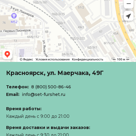
Красноярск,
ул. Маерчака, 49Г
Телефон:
8 (800) 500-86-46
Email:
info@set-furshet.ru
Время работы:
Каждый день с 9:00 до 21:00
Время доставки и выдачи заказов:
Каждый день с 9:30 до 21:00