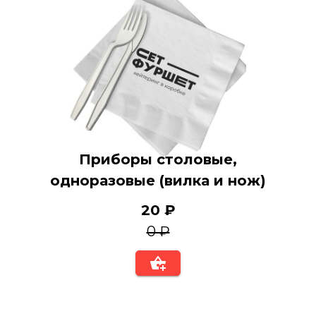
Приборы столовые,
одноразовые (вилка и нож)
20 ₽
0 ₽