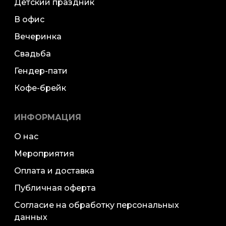
Детский праздник
В офис
Вечеринка
Свадьба
Гендер-пати
Кофе-брейк
ИНФОРМАЦИЯ
О нас
Мероприятия
Оплата и доставка
Публичная оферта
Согласие на обработку персональных
данных